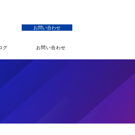
お問い合わせ
ログ
お問い合わせ