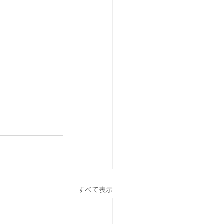
すべて表示