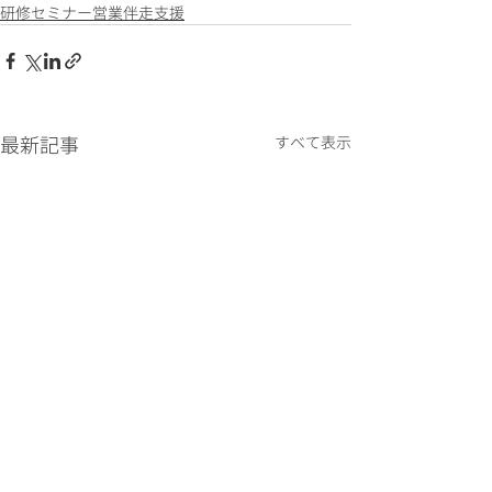
研修セミナー営業伴走支援
最新記事
すべて表示