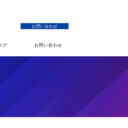
お問い合わせ
ログ
お問い合わせ