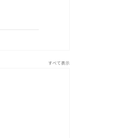
すべて表示