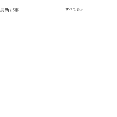
最新記事
すべて表示
コメント