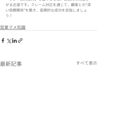
せる近道です。クレーム対応を通じて、顧客との“深
い信頼関係”を築き、長期的な成功を目指しましょ
う！
営業マメ知識
最新記事
すべて表示