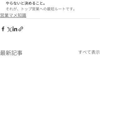
やらないと決めること。
それが、トップ営業への最短ルートです。
営業マメ知識
最新記事
すべて表示