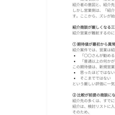
紹介者の意図と、紹介先
しかし営業側は、「紹介
す。ここから、ズレが始
紹介商談が厳しくなる三
紹介営業が難航するのに
① 期待値が最初から異
紹介案件では、営業は紹
「〇〇さんが勧める
「普通以上の何かが
この期待値は、新規営業
思ったほどではない
そこまでではない
という厳しい評価に一気
② 比較が前提の商談に
紹介先の多くは、すでに
紹介は、検討リストに入
そのため、