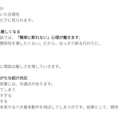
か
いた合理性
ビアに見られます。
、厳しくなる
談では、
「簡単に断れない」心理が働きます
。
関係性を壊したくない。だから、はっきり断る代わりに、
に商談は厳しさを増していきます。
がちな紹介対応
営業には、共通点があります。
てしまう
すぎる
する
本来やるべき基本動作を飛ばしてしまうのです。結果として、期