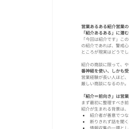
営業あるある紹介営業の
「紹介あるある」に潜む
「今回は紹介です」この
の紹介であれば、警戒心
ところが現実はどうでし
紹介の商談に限って、や
番神経を使い、しかも受
営業経験が長い人ほど、
厳しい商談になるのか。
「紹介＝前向き」は営業
まず最初に整理すべき前
紹介が生まれる背景は、
紹介者が善意でつな
断りきれず話を聞く
情報収集の一環とし