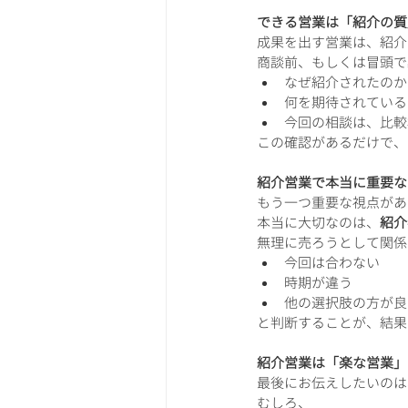
できる営業は「紹介の質
成果を出す営業は、紹介
商談前、もしくは冒頭で
なぜ紹介されたのか
何を期待されている
今回の相談は、比較
この確認があるだけで、
紹介営業で本当に重要な
もう一つ重要な視点があ
本当に大切なのは、
紹介
無理に売ろうとして関係
今回は合わない
時期が違う
他の選択肢の方が良
と判断することが、結果
紹介営業は「楽な営業」
最後にお伝えしたいのは
むしろ、