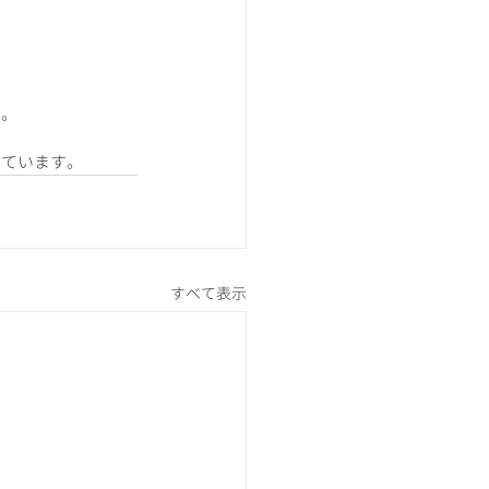
る。
っています。
すべて表示