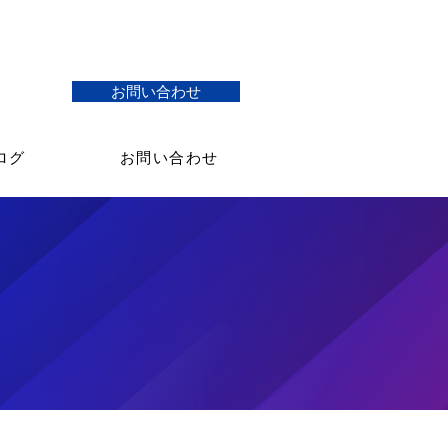
お問い合わせ
ログ
お問い合わせ