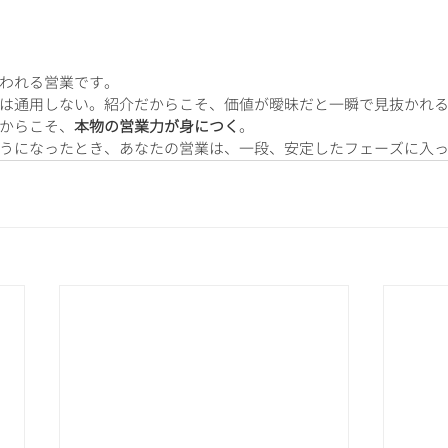
われる営業です。
は通用しない。紹介だからこそ、価値が曖昧だと一瞬で見抜かれ
からこそ、
本物の営業力が身につく
。
うになったとき、あなたの営業は、一段、安定したフェーズに入