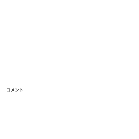
コメント
コメントを追加…