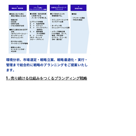
環境分析、市場選定・戦略立案、戦略最適化・実行・
管理まで総合的に戦略のプランニングをご提案いたし
ます。
1.売り続ける仕組みをつくるブランディング戦略