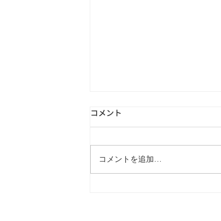
コメント
コメントを追加…
インドネシアでの取り組み