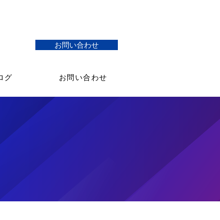
お問い合わせ
ログ
お問い合わせ