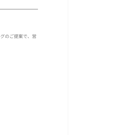
ングのご提案で、営