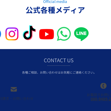
Official media
​公式各種メディア
CONTACT US
各種ご相談、お問い合わせはお気軽にご連絡ください。
お電話でお問い
料請求・お問い合わせ
080-9489-