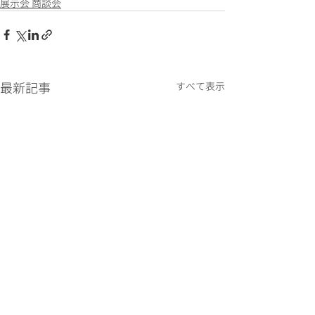
展示会 商談会
最新記事
すべて表示