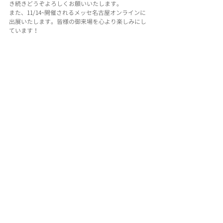
き続きどうぞよろしくお願いいたします。
また、11/14~開催されるメッセ名古屋オンラインに
出展いたします。皆様の御来場を心より楽しみにし
ています！