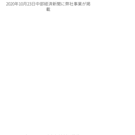
2020年10月23日中部経済新聞に弊社事業が掲
載