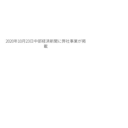
2020年10月23日中部経済新聞に弊社事業が掲
載